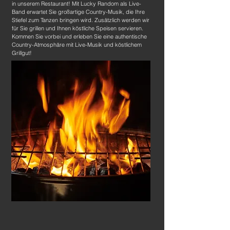
in unserem Restaurant! Mit Lucky Random als Live-
Band erwartet Sie großartige Country-Musik, die Ihre
Stiefel zum Tanzen bringen wird. Zusätzlich werden wir
für Sie grillen und Ihnen köstliche Speisen servieren.
Kommen Sie vorbei und erleben Sie eine authentische
Country-Atmosphäre mit Live-Musik und köstlichem
Grillgut!