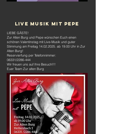
LIVE MUSIK MIT PEPE
LIEBE GÄSTE!
Zur Alten Burg und Pepe wünschen Euch einen
schönen Valentinstag mit Live-Musik und guter
Stimmung am Freitag
14.02.2025
. ab 19.00 Uhr in Zur
Alten Burg!
Reservierfung per Telefonnimmer:
06331/2286-444
Wir freuen uns auf Ihre Besuch!!!
Euer Team Zur alten Burg