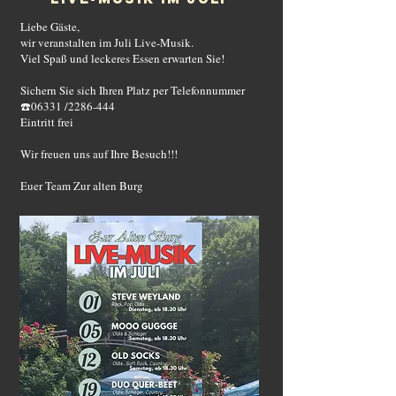
Liebe Gäste,
wir veranstalten im Juli Live-Musik.
Viel Spaß und leckeres Essen erwarten Sie!
Sichern Sie sich Ihren Platz per Telefonnummer
☎️06331 /2286-444
Eintritt frei
Wir freuen uns auf Ihre Besuch!!!
Euer Team Zur alten Burg