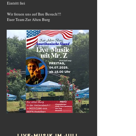
Eintritt frei
Wir freuen uns auf Ihre Besuch!!!
Euer Team Zur Alten Burg
LIVE-MUSIK IM JULI